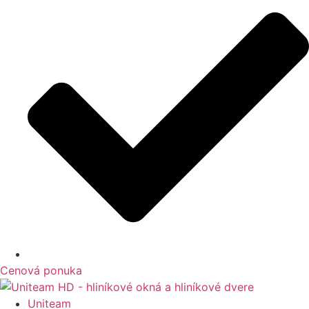
Cenová ponuka
Uniteam