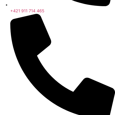
+421 911 714 465