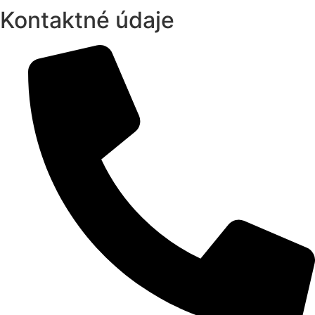
Kontaktné údaje