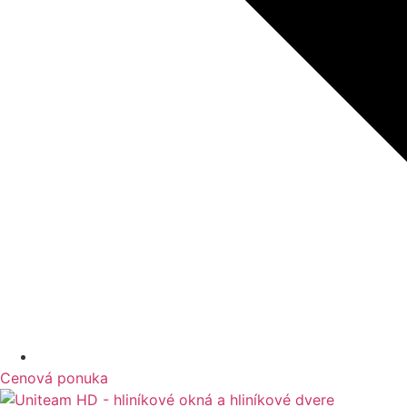
Cenová ponuka