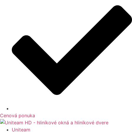
Cenová ponuka
Uniteam