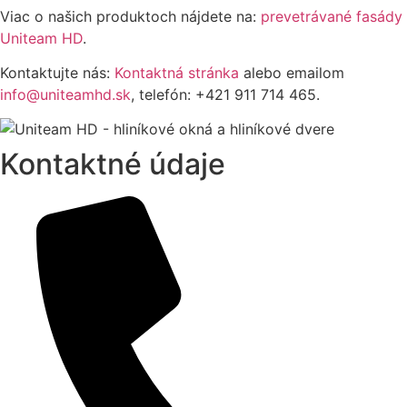
Viac o našich produktoch nájdete na:
prevetrávané fasády
Uniteam HD
.
Kontaktujte nás:
Kontaktná stránka
alebo emailom
info@uniteamhd.sk
, telefón: +421 911 714 465.
Kontaktné údaje