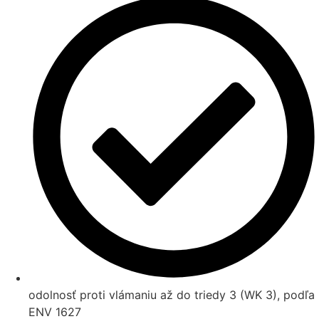
odolnosť proti vlámaniu až do triedy 3 (WK 3), podľa
ENV 1627