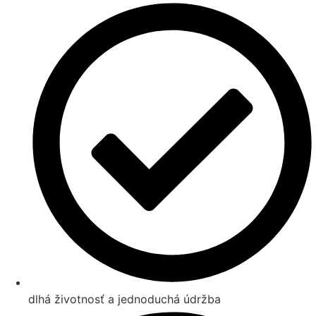
dlhá životnosť a jednoduchá údržba