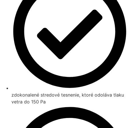
zdokonalené stredové tesnenie, ktoré odoláva tlaku
vetra do 150 Pa