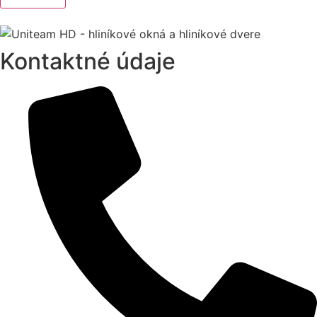
Kontaktné údaje