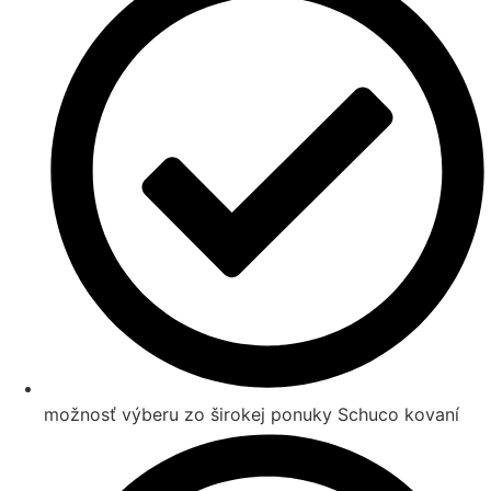
možnosť výberu zo širokej ponuky Schuco kovaní