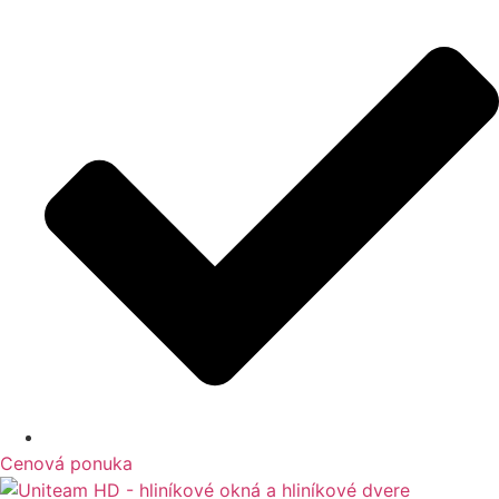
Cenová ponuka